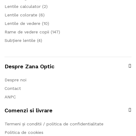
Lentile calculator
(2)
Lentile colorate
(6)
Lentile de vedere
(10)
Rame de vedere copii
(147)
Subțiere lentile
(4)
Despre Zana Optic
Despre noi
Contact
ANPC
Comenzi si livrare
Termeni și conditii / politica de confidentialitate
Politica de cookies