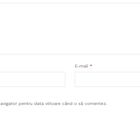
E-mail
*
navigator pentru data viitoare când o să comentez.