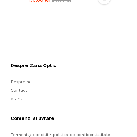
Despre Zana Optic
Despre noi
Contact
ANPC
Comenzi si livrare
Termeni și conditii / politica de confidentialitate