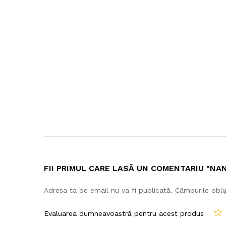
FII PRIMUL CARE LASĂ UN COMENTARIU "NA
Adresa ta de email nu va fi publicată.
Câmpurile obli
Evaluarea dumneavoastră pentru acest produs