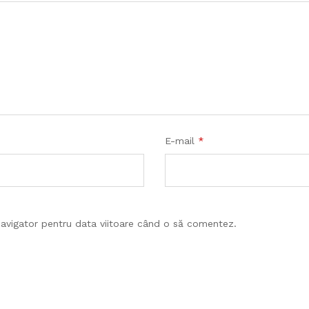
E-mail
*
navigator pentru data viitoare când o să comentez.