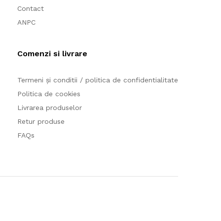
Contact
ANPC
Comenzi si livrare
Termeni și conditii / politica de confidentialitate
Politica de cookies
Livrarea produselor
Retur produse
FAQs