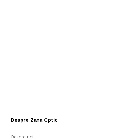
Despre Zana Optic
Despre noi