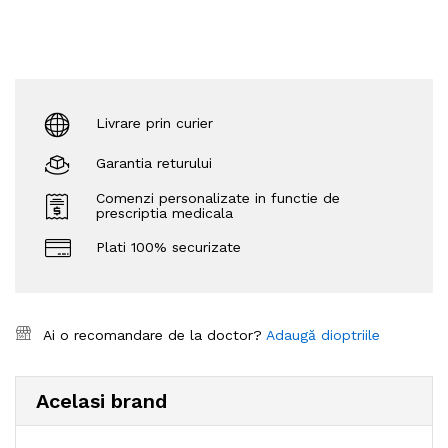
Livrare prin curier
Garantia returului
Comenzi personalizate in functie de
prescriptia medicala
Plati 100% securizate
Ai o recomandare de la doctor?
Adaugă dioptriile
Acelasi brand