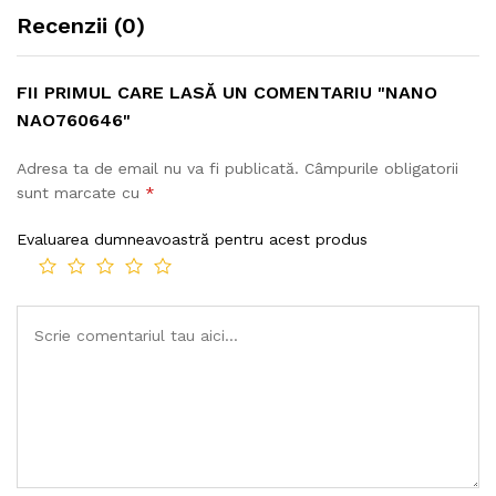
Recenzii (0)
FII PRIMUL CARE LASĂ UN COMENTARIU "NANO
NAO760646"
Adresa ta de email nu va fi publicată.
Câmpurile obligatorii
sunt marcate cu
*
Evaluarea dumneavoastră pentru acest produs