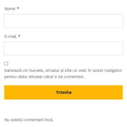
Nume
*
E-mail
*
Salvează-mi numele, emailul și site-ul web în acest navigator
pentru data viitoare când o să comentez.
Nu există comentarii încă.