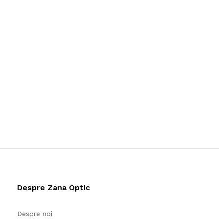
Despre Zana Optic
Despre noi