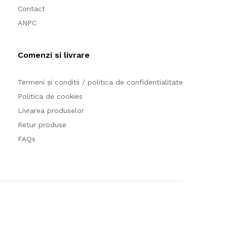
Contact
ANPC
Comenzi si livrare
Termeni și conditii / politica de confidentialitate
Politica de cookies
Livrarea produselor
Retur produse
FAQs