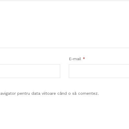
E-mail
*
navigator pentru data viitoare când o să comentez.