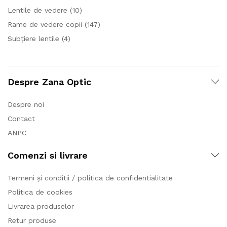
Lentile de vedere
(10)
Rame de vedere copii
(147)
Subțiere lentile
(4)
Despre Zana Optic
Despre noi
Contact
ANPC
Comenzi si livrare
Termeni și conditii / politica de confidentialitate
Politica de cookies
Livrarea produselor
Retur produse