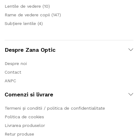
Lentile de vedere
(10)
Rame de vedere copii
(147)
Subțiere lentile
(4)
Despre Zana Optic
Despre noi
Contact
ANPC
Comenzi si livrare
Termeni și conditii / politica de confidentialitate
Politica de cookies
Livrarea produselor
Retur produse