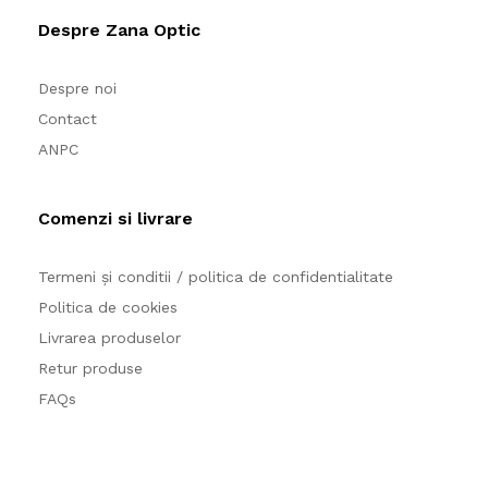
Despre Zana Optic
Despre noi
Contact
ANPC
Comenzi si livrare
Termeni și conditii / politica de confidentialitate
Politica de cookies
Livrarea produselor
Retur produse
FAQs