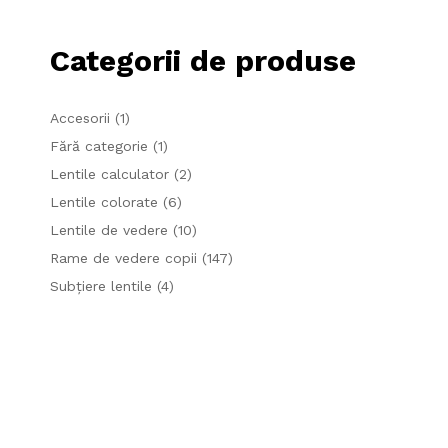
Categorii de produse
Accesorii
(1)
Fără categorie
(1)
Lentile calculator
(2)
Lentile colorate
(6)
Lentile de vedere
(10)
Rame de vedere copii
(147)
Subțiere lentile
(4)