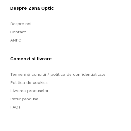
Despre Zana Optic
Despre noi
Contact
ANPC
Comenzi si livrare
Termeni și conditii / politica de confidentialitate
Politica de cookies
Livrarea produselor
Retur produse
FAQs