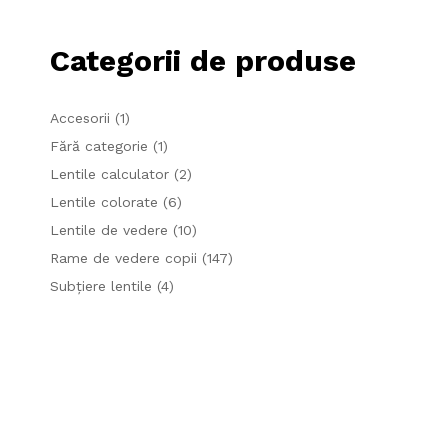
Categorii de produse
Accesorii
(1)
Fără categorie
(1)
Lentile calculator
(2)
Lentile colorate
(6)
Lentile de vedere
(10)
Rame de vedere copii
(147)
Subțiere lentile
(4)