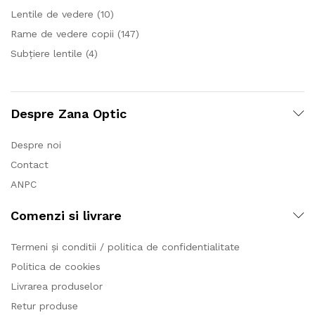
Lentile de vedere
(10)
Rame de vedere copii
(147)
Subțiere lentile
(4)
Despre Zana Optic
Despre noi
Contact
ANPC
Comenzi si livrare
Termeni și conditii / politica de confidentialitate
Politica de cookies
Livrarea produselor
Retur produse