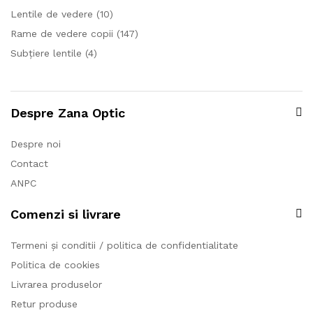
Lentile de vedere
(10)
Rame de vedere copii
(147)
Subțiere lentile
(4)
Despre Zana Optic
Despre noi
Contact
ANPC
Comenzi si livrare
Termeni și conditii / politica de confidentialitate
Politica de cookies
Livrarea produselor
Retur produse