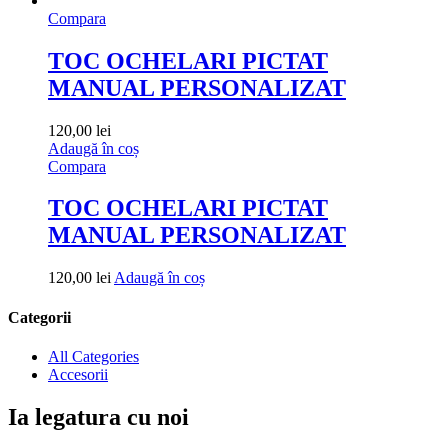
Compara
TOC OCHELARI PICTAT
MANUAL PERSONALIZAT
120,00
lei
Adaugă în coș
Compara
TOC OCHELARI PICTAT
MANUAL PERSONALIZAT
120,00
lei
Adaugă în coș
Categorii
All Categories
Accesorii
Ia legatura cu noi