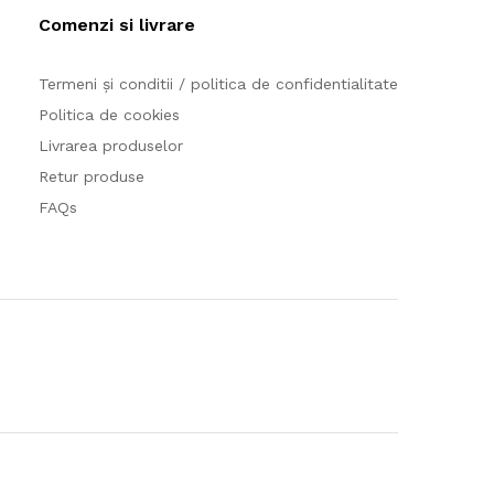
Comenzi si livrare
Termeni și conditii / politica de confidentialitate
Politica de cookies
Livrarea produselor
Retur produse
FAQs