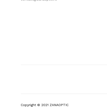
Copyright © 2021 ZANAOPTIC