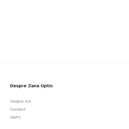
Despre Zana Optic
Despre noi
Contact
ANPC