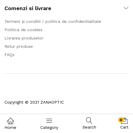
Comenzi si livrare
Termeni și conditii / politica de confidentialitate
Politica de cookies
Livrarea produselor
Retur produse
FAQs
Copyright © 2021 ZANAOPTIC
0
Search
Cart
Home
Category