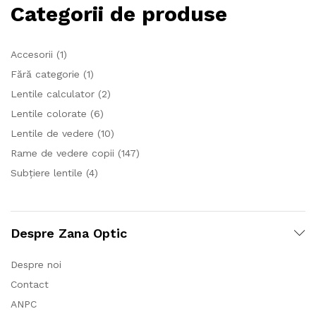
Categorii de produse
Accesorii
(1)
Fără categorie
(1)
Lentile calculator
(2)
Lentile colorate
(6)
Lentile de vedere
(10)
Rame de vedere copii
(147)
Subțiere lentile
(4)
Despre Zana Optic
Despre noi
Contact
ANPC